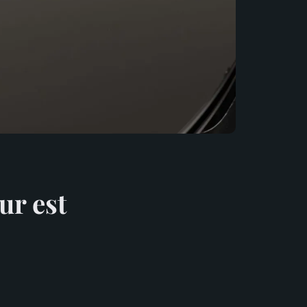
ur est